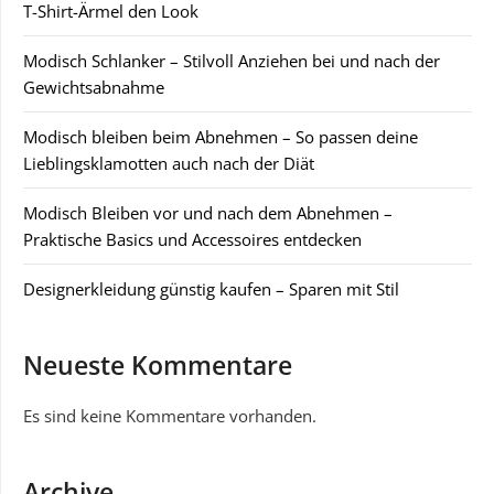
T-Shirt-Ärmel den Look
Modisch Schlanker – Stilvoll Anziehen bei und nach der
Gewichtsabnahme
Modisch bleiben beim Abnehmen – So passen deine
Lieblingsklamotten auch nach der Diät
Modisch Bleiben vor und nach dem Abnehmen –
Praktische Basics und Accessoires entdecken
Designerkleidung günstig kaufen – Sparen mit Stil
Neueste Kommentare
Es sind keine Kommentare vorhanden.
Archive