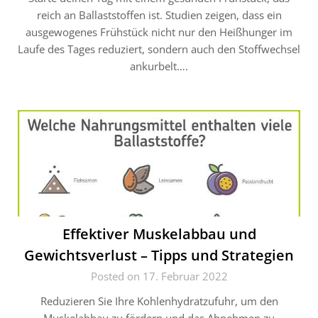
reich an Ballaststoffen ist. Studien zeigen, dass ein
ausgewogenes Frühstück nicht nur den Heißhunger im
Laufe des Tages reduziert, sondern auch den Stoffwechsel
ankurbelt….
Effektiver Muskelabbau und
Gewichtsverlust – Tipps und Strategien
Posted on 17. Februar 2022
Reduzieren Sie Ihre Kohlenhydratzufuhr, um den