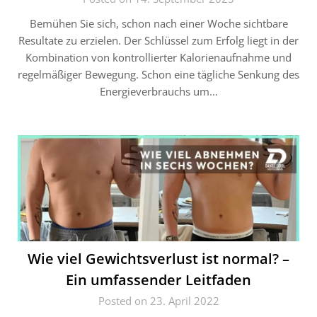
Bemühen Sie sich, schon nach einer Woche sichtbare
Resultate zu erzielen. Der Schlüssel zum Erfolg liegt in der
Kombination von kontrollierter Kalorienaufnahme und
regelmäßiger Bewegung. Schon eine tägliche Senkung des
Energieverbrauchs um…
Wie viel Gewichtsverlust ist normal? –
Ein umfassender Leitfaden
Posted on 23. April 2022