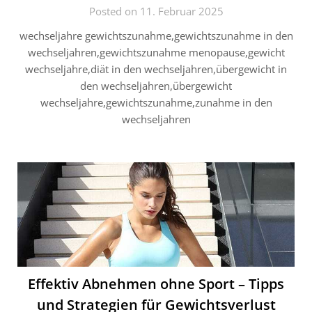
Posted on 11. Februar 2025
wechseljahre gewichtszunahme,gewichtszunahme in den
wechseljahren,gewichtszunahme menopause,gewicht
wechseljahre,diät in den wechseljahren,übergewicht in
den wechseljahren,übergewicht
wechseljahre,gewichtszunahme,zunahme in den
wechseljahren
Effektiv Abnehmen ohne Sport – Tipps
und Strategien für Gewichtsverlust