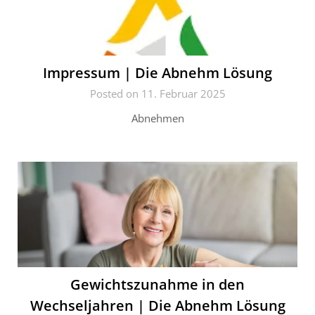
Impressum | Die Abnehm Lösung
Posted on 11. Februar 2025
Abnehmen
Gewichtszunahme in den
Wechseljahren | Die Abnehm Lösung