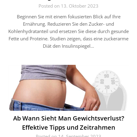
Posted on 13. Oktober 2023
Beginnen Sie mit einem fokusierten Blick auf Ihre
Ernährung. Reduzieren Sie den Zucker- und
Kohlenhydratanteil und ersetzen Sie diese durch gesunde
Fette und Proteine. Studien zeigen, dass eine zuckerarme
Diät den Insulinspiegel…
Ab Wann Sieht Man Gewichtsverlust?
Effektive Tipps und Zeitrahmen
Posted on 14. September 2023