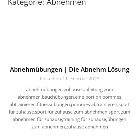
Kategorie:
Abnehmen
Abnehmübungen | Die Abnehm Lösung
Posted on 11. Februar 2025
abnehmübungen zuhause,anleitung zum
abnehmen,bauchübungen,eine portion pommes
abtrainieren,fitnessübungen,pommes abtrainieren,sport
für zuhause,sport für zuhause zum abnehmen,sport zum
abnehmen für zuhause,training für zuhause,übungen
zum abnehmen,zuhause abnehmen