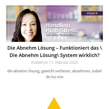
Die Abnehm Lösung – Funktioniert das \
Die Abnehm Lösung\ System wirklich?
Posted on 11. Februar 2025
die abnehm lösung, gewicht verlieren, abnehmen, isabel
de los rios