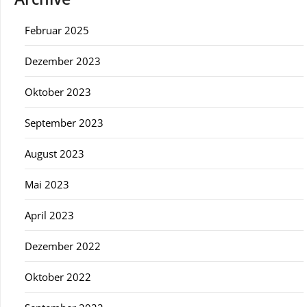
Februar 2025
Dezember 2023
Oktober 2023
September 2023
August 2023
Mai 2023
April 2023
Dezember 2022
Oktober 2022