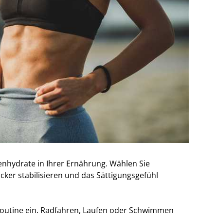
enhydrate in Ihrer Ernährung. Wählen Sie
cker stabilisieren und das Sättigungsgefühl
 Routine ein. Radfahren, Laufen oder Schwimmen