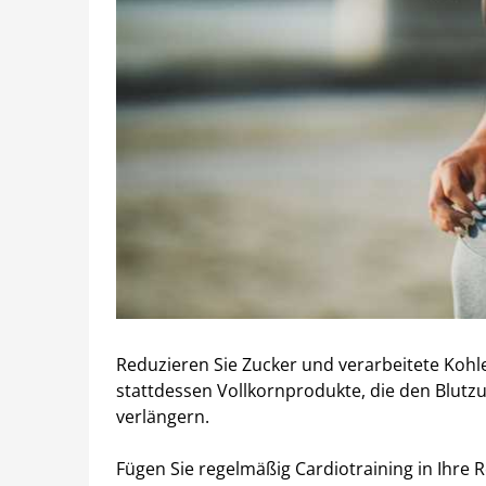
Reduzieren Sie Zucker und verarbeitete Kohl
stattdessen Vollkornprodukte, die den Blutzu
verlängern.
Fügen Sie regelmäßig Cardiotraining in Ihre