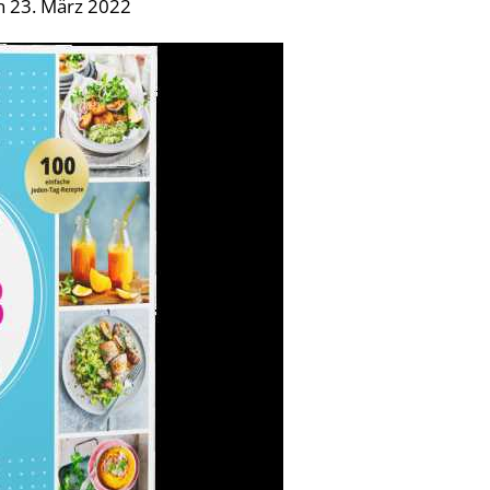
n 23. März 2022