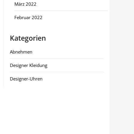
März 2022
Februar 2022
Kategorien
Abnehmen
Designer Kleidung
Designer-Uhren