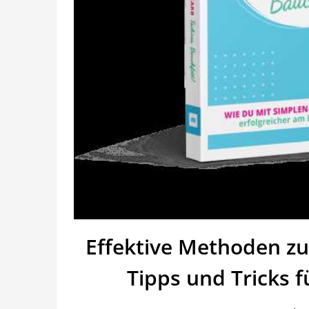
Effektive Methoden 
Tipps und Tricks f