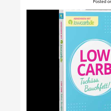
Posted o