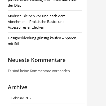
der Diät
Modisch Bleiben vor und nach dem
Abnehmen – Praktische Basics und
Accessoires entdecken
Designerkleidung günstig kaufen – Sparen
mit Stil
Neueste Kommentare
Es sind keine Kommentare vorhanden.
Archive
Februar 2025