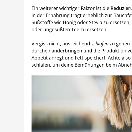
Ein weiterer wichtiger Faktor ist die
Reduzier
in der Ernährung trägt erheblich zur Bauchfe
Süßstoffe wie Honig oder Stevia zu ersetzen
oder ungesüßten Tee zu ersetzen.
Vergiss nicht, ausreichend
schlafen
zu gehen.
durcheinanderbringen und die Produktion v
Appetit anregt und Fett speichert. Achte als
schlafen, um deine Bemühungen beim Abneh