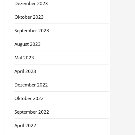
Dezember 2023
Oktober 2023
September 2023
August 2023
Mai 2023
April 2023
Dezember 2022
Oktober 2022
September 2022
April 2022