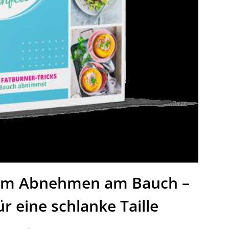
zum Abnehmen am Bauch –
ür eine schlanke Taille