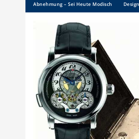
Abnehmung – Sei Heute Modisch
Desig