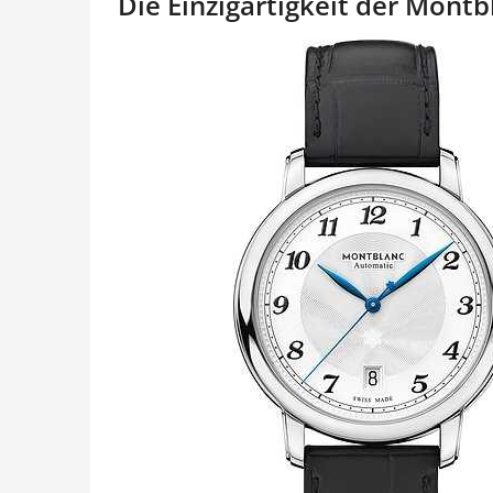
Die Einzigartigkeit der Mont