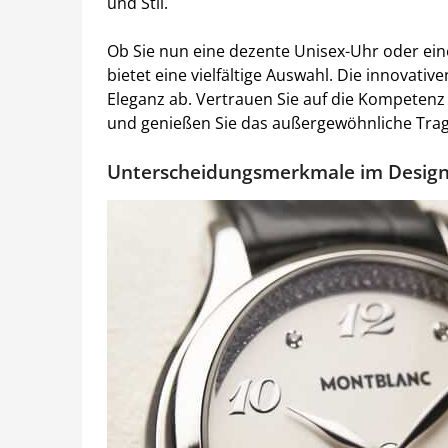
und Stil.
Ob Sie nun eine dezente Unisex-Uhr oder ei
bietet eine vielfältige Auswahl. Die innovati
Eleganz ab. Vertrauen Sie auf die Kompetenz 
und genießen Sie das außergewöhnliche Trage
Unterscheidungsmerkmale im Desig