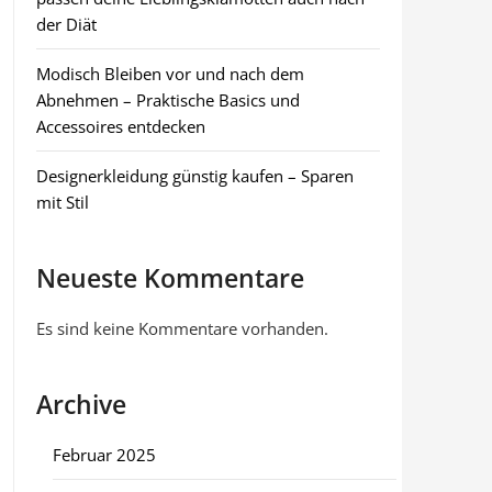
der Diät
Modisch Bleiben vor und nach dem
Abnehmen – Praktische Basics und
Accessoires entdecken
Designerkleidung günstig kaufen – Sparen
mit Stil
Neueste Kommentare
Es sind keine Kommentare vorhanden.
Archive
Februar 2025