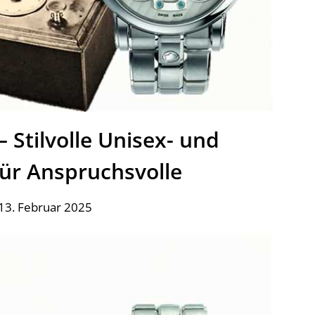
 Stilvolle Unisex- und
r Anspruchsvolle
13. Februar 2025