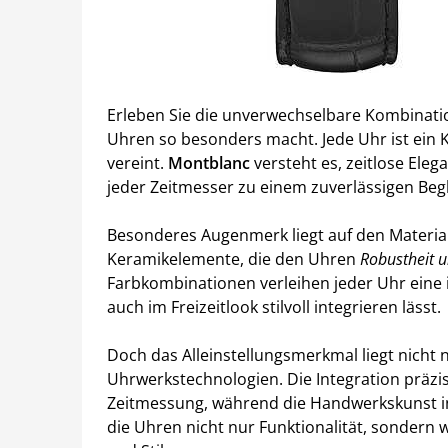
Erleben Sie die unverwechselbare Kombinatio
Uhren so besonders macht. Jede Uhr ist ein 
vereint.
Montblanc
versteht es, zeitlose Ele
jeder Zeitmesser zu einem zuverlässigen Begle
Besonderes Augenmerk liegt auf den Materiali
Keramikelemente, die den Uhren
Robustheit u
Farbkombinationen verleihen jeder Uhr eine i
auch im Freizeitlook stilvoll integrieren lässt.
Doch das Alleinstellungsmerkmal liegt nicht 
Uhrwerkstechnologien. Die Integration präzi
Zeitmessung, während die Handwerkskunst in 
die Uhren nicht nur Funktionalität, sondern