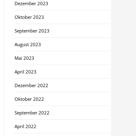
Dezember 2023
Oktober 2023
September 2023
August 2023
Mai 2023
April 2023
Dezember 2022
Oktober 2022
September 2022
April 2022