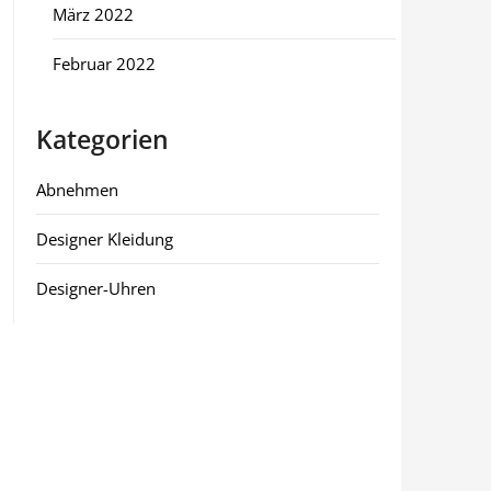
März 2022
Februar 2022
Kategorien
Abnehmen
Designer Kleidung
Designer-Uhren