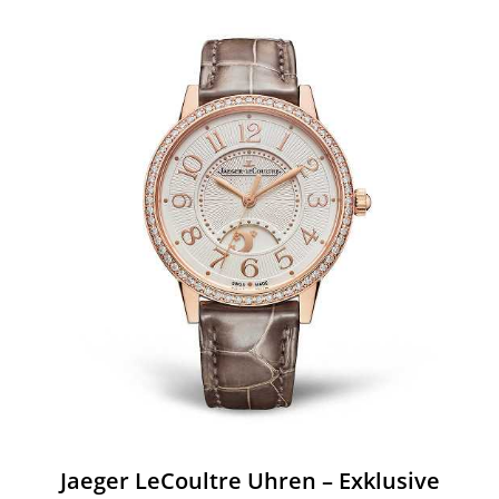
Jaeger LeCoultre Uhren – Exklusive