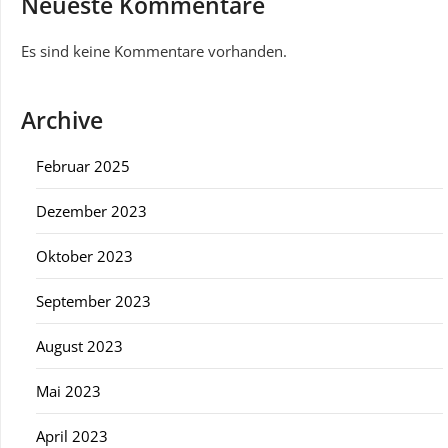
Neueste Kommentare
Es sind keine Kommentare vorhanden.
Archive
Februar 2025
Dezember 2023
Oktober 2023
September 2023
August 2023
Mai 2023
April 2023