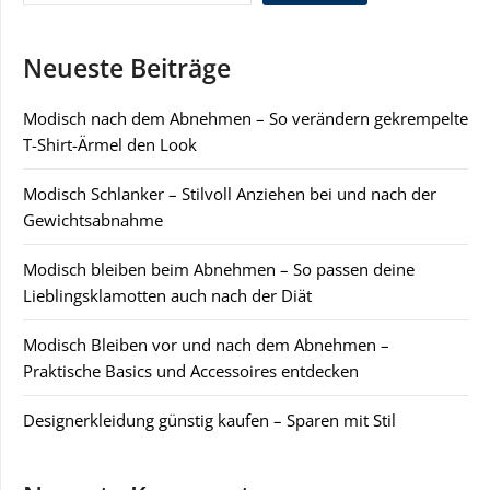
Neueste Beiträge
Modisch nach dem Abnehmen – So verändern gekrempelte
T-Shirt-Ärmel den Look
Modisch Schlanker – Stilvoll Anziehen bei und nach der
Gewichtsabnahme
Modisch bleiben beim Abnehmen – So passen deine
Lieblingsklamotten auch nach der Diät
Modisch Bleiben vor und nach dem Abnehmen –
Praktische Basics und Accessoires entdecken
Designerkleidung günstig kaufen – Sparen mit Stil