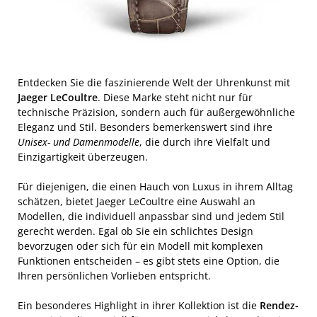
Entdecken Sie die faszinierende Welt der Uhrenkunst mit
Jaeger LeCoultre
. Diese Marke steht nicht nur für
technische Präzision, sondern auch für außergewöhnliche
Eleganz und Stil. Besonders bemerkenswert sind ihre
Unisex- und Damenmodelle
, die durch ihre Vielfalt und
Einzigartigkeit überzeugen.
Für diejenigen, die einen Hauch von Luxus in ihrem Alltag
schätzen, bietet Jaeger LeCoultre eine Auswahl an
Modellen, die individuell anpassbar sind und jedem Stil
gerecht werden. Egal ob Sie ein schlichtes Design
bevorzugen oder sich für ein Modell mit komplexen
Funktionen entscheiden – es gibt stets eine Option, die
Ihren persönlichen Vorlieben entspricht.
Ein besonderes Highlight in ihrer Kollektion ist die
Rendez-