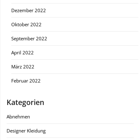
Dezember 2022
Oktober 2022
September 2022
April 2022
März 2022
Februar 2022
Kategorien
Abnehmen
Designer Kleidung