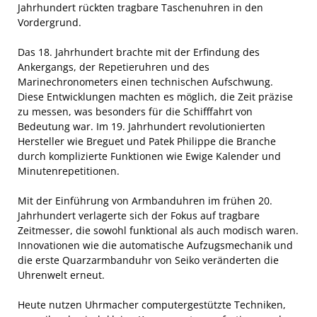
Jahrhundert rückten tragbare Taschenuhren in den
Vordergrund.
Das 18. Jahrhundert brachte mit der Erfindung des
Ankergangs, der Repetieruhren und des
Marinechronometers einen technischen Aufschwung.
Diese Entwicklungen machten es möglich, die Zeit präzise
zu messen, was besonders für die Schifffahrt von
Bedeutung war. Im 19. Jahrhundert revolutionierten
Hersteller wie Breguet und Patek Philippe die Branche
durch komplizierte Funktionen wie Ewige Kalender und
Minutenrepetitionen.
Mit der Einführung von Armbanduhren im frühen 20.
Jahrhundert verlagerte sich der Fokus auf tragbare
Zeitmesser, die sowohl funktional als auch modisch waren.
Innovationen wie die automatische Aufzugsmechanik und
die erste Quarzarmbanduhr von Seiko veränderten die
Uhrenwelt erneut.
Heute nutzen Uhrmacher computergestützte Techniken,