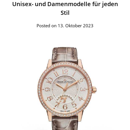
Unisex- und Damenmodelle für jeden
Stil
Posted on 13. Oktober 2023