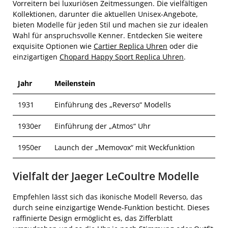
Vorreitern bei luxuriösen Zeitmessungen. Die vielfältigen
Kollektionen, darunter die aktuellen Unisex-Angebote,
bieten Modelle für jeden Stil und machen sie zur idealen
Wahl für anspruchsvolle Kenner. Entdecken Sie weitere
exquisite Optionen wie
Cartier Replica Uhren
oder die
einzigartigen
Chopard Happy Sport Replica Uhren
.
Jahr
Meilenstein
1931
Einführung des „Reverso“ Modells
1930er
Einführung der „Atmos“ Uhr
1950er
Launch der „Memovox“ mit Weckfunktion
Vielfalt der Jaeger LeCoultre Modelle
Empfehlen lässt sich das ikonische Modell Reverso, das
durch seine einzigartige Wende-Funktion besticht. Dieses
raffinierte Design ermöglicht es, das Zifferblatt