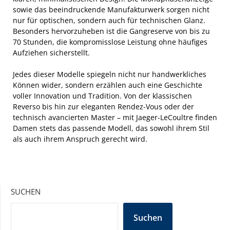
sowie das beeindruckende Manufakturwerk sorgen nicht
nur für optischen, sondern auch für technischen Glanz.
Besonders hervorzuheben ist die Gangreserve von bis zu
70 Stunden, die kompromisslose Leistung ohne häufiges
Aufziehen sicherstellt.
Jedes dieser Modelle spiegeln nicht nur handwerkliches
Können wider, sondern erzählen auch eine Geschichte
voller Innovation und Tradition. Von der klassischen
Reverso bis hin zur eleganten Rendez-Vous oder der
technisch avancierten Master – mit Jaeger-LeCoultre finden
Damen stets das passende Modell, das sowohl ihrem Stil
als auch ihrem Anspruch gerecht wird.
SUCHEN
Suchen