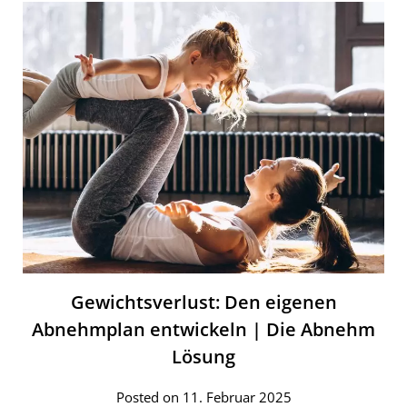
Gewichtsverlust: Den eigenen
Abnehmplan entwickeln | Die Abnehm
Lösung
Posted on 11. Februar 2025