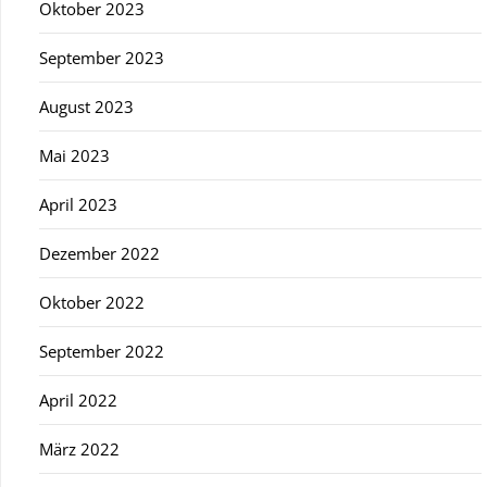
Oktober 2023
September 2023
August 2023
Mai 2023
April 2023
Dezember 2022
Oktober 2022
September 2022
April 2022
März 2022