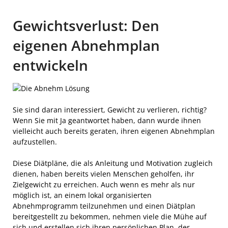
Gewichtsverlust: Den
eigenen Abnehmplan
entwickeln
Sie sind daran interessiert, Gewicht zu verlieren, richtig?
Wenn Sie mit Ja geantwortet haben, dann wurde ihnen
vielleicht auch bereits geraten, ihren eigenen Abnehmplan
aufzustellen.
Diese Diätpläne, die als Anleitung und Motivation zugleich
dienen, haben bereits vielen Menschen geholfen, ihr
Zielgewicht zu erreichen. Auch wenn es mehr als nur
möglich ist, an einem lokal organisierten
Abnehmprogramm teilzunehmen und einen Diätplan
bereitgestellt zu bekommen, nehmen viele die Mühe auf
sich und erstellen sich ihren persönlichen Plan, der