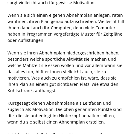
sorgt vielleicht auch für gewisse Motivation.
Wenn sie sich einen eigenen Abnehmplan anlegen, raten
wir ihnen, ihren Plan genau aufzuschreiben. Vielleicht hilft
ihnen dabei auch ihr Computer, denn viele Computer
haben in Programmen vorgefertigte Muster für Zeitpläne
oder Auflistungen.
Wenn sie ihren Abnehmplan niedergeschrieben haben,
besonders welche sportliche Aktivität sie machen und
welche Mahlzeit sie essen wollen und vor allem wann sie
das alles tun, hilft er ihnen vielleicht auch, sie zu
motivieren. Was auch zu empfehlen ist, wäre, dass sie
ihren Plan an einem gut sichtbaren Platz, wie etwa den
Kühlschrank, aufhängst.
Kurzgesagt dienen Abnehmpläne als Leitfaden und
zugleich als Motivation. Die oben genannten Punkte sind
die, die sie unbedingt im Hinterkopf behalten sollten,
wenn du sie selbst einen Abnehmplan erstellen.