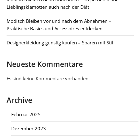
Lieblingsklamotten auch nach der Diät
Modisch Bleiben vor und nach dem Abnehmen –
Praktische Basics und Accessoires entdecken
Designerkleidung günstig kaufen – Sparen mit Stil
Neueste Kommentare
Es sind keine Kommentare vorhanden.
Archive
Februar 2025
Dezember 2023