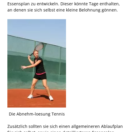
Essensplan zu entwickeln. Dieser könnte Tage enthalten,
an denen sie sich selbst eine kleine Belohnung gönnen.
Die Abnehm-loesung Tennis
Zusätzlich sollten sie sich einen allgemeineren Ablaufplan