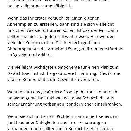
hochgradig anpassungsfähig ist.
Wenn das ihr erster Versuch ist, einen eigenen
Abnehmplan zu erstellen, dann sind sie sich vielleicht
unsicher, wie sie fortfahren sollen. Ist das der Fall, dann
sollten sie hier auf jeden Fall weiterlesen. Hier werden
viele der Komponenten für einen erfolgreichen
Abnehmplan als die Abnehm Lösung zu ihrem Verständnis
aufgezeigt und erklärt.
Die vielleicht wichtigste Komponente für einen Plan zum
Gewichtsverlust ist die gesündere Ernährung. Dies ist die
vitalste Komponente, um Gewicht zu verlieren.
Wenn es um das gesündere Essen geht, muss man nicht
notwendigerweise Junkfood, wie etwa Schokolade, aus
seiner Ernährung verbannen, sondern eher einschränken.
Wenn sie sich mit einem Problem konfrontiert sehen, um
Junkfood oder Süßigkeiten aus ihrer Ernährung zu
verbannen, dann sollten sie in Betracht ziehen, einen