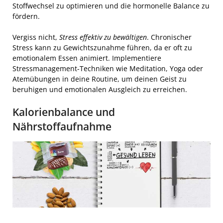
Stoffwechsel zu optimieren und die hormonelle Balance zu
fördern.
Vergiss nicht,
Stress effektiv zu bewältigen
. Chronischer
Stress kann zu Gewichtszunahme führen, da er oft zu
emotionalem Essen animiert. Implementiere
Stressmanagement-Techniken wie Meditation, Yoga oder
Atemübungen in deine Routine, um deinen Geist zu
beruhigen und emotionalen Ausgleich zu erreichen.
Kalorienbalance und
Nährstoffaufnahme