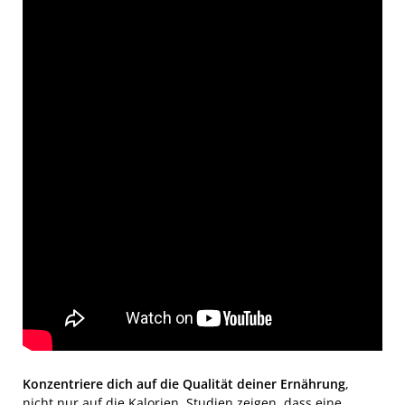
Konzentriere dich auf die Qualität deiner Ernährung
,
nicht nur auf die Kalorien. Studien zeigen, dass eine