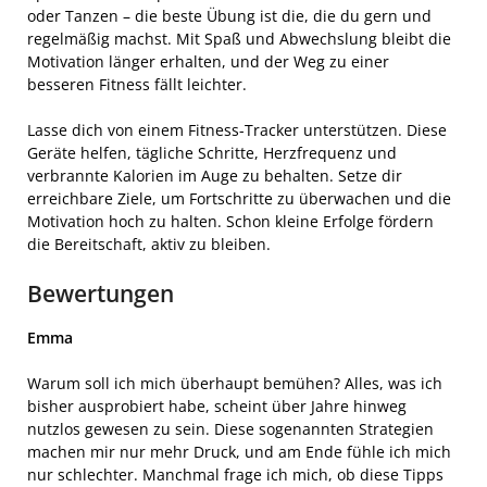
oder Tanzen – die beste Übung ist die, die du gern und
regelmäßig machst. Mit Spaß und Abwechslung bleibt die
Motivation länger erhalten, und der Weg zu einer
besseren Fitness fällt leichter.
Lasse dich von einem Fitness-Tracker unterstützen. Diese
Geräte helfen, tägliche Schritte, Herzfrequenz und
verbrannte Kalorien im Auge zu behalten. Setze dir
erreichbare Ziele, um Fortschritte zu überwachen und die
Motivation hoch zu halten. Schon kleine Erfolge fördern
die Bereitschaft, aktiv zu bleiben.
Bewertungen
Emma
Warum soll ich mich überhaupt bemühen? Alles, was ich
bisher ausprobiert habe, scheint über Jahre hinweg
nutzlos gewesen zu sein. Diese sogenannten Strategien
machen mir nur mehr Druck, und am Ende fühle ich mich
nur schlechter. Manchmal frage ich mich, ob diese Tipps