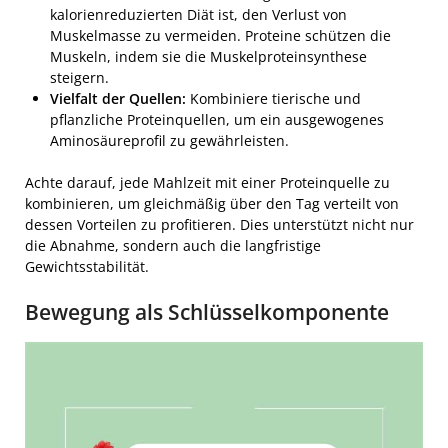
kalorienreduzierten Diät ist, den Verlust von
Muskelmasse zu vermeiden. Proteine schützen die
Muskeln, indem sie die Muskelproteinsynthese
steigern.
Vielfalt der Quellen:
Kombiniere tierische und
pflanzliche Proteinquellen, um ein ausgewogenes
Aminosäureprofil zu gewährleisten.
Achte darauf, jede Mahlzeit mit einer Proteinquelle zu
kombinieren, um gleichmäßig über den Tag verteilt von
dessen Vorteilen zu profitieren. Dies unterstützt nicht nur
die Abnahme, sondern auch die langfristige
Gewichtsstabilität.
Bewegung als Schlüsselkomponente