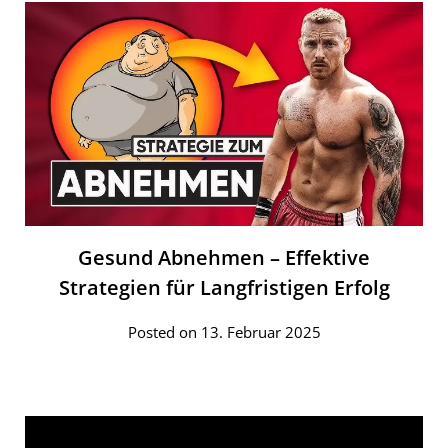
Gesund Abnehmen – Effektive
Strategien für Langfristigen Erfolg
Posted on 13. Februar 2025