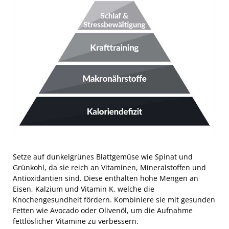
Setze auf dunkelgrünes Blattgemüse wie Spinat und
Grünkohl, da sie reich an Vitaminen, Mineralstoffen und
Antioxidantien sind. Diese enthalten hohe Mengen an
Eisen, Kalzium und Vitamin K, welche die
Knochengesundheit fördern. Kombiniere sie mit gesunden
Fetten wie Avocado oder Olivenöl, um die Aufnahme
fettlöslicher Vitamine zu verbessern.