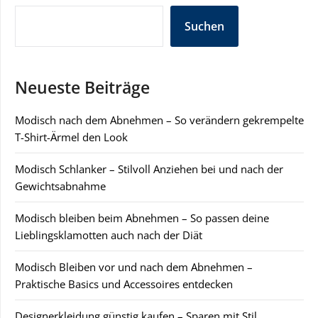
Suchen
Neueste Beiträge
Modisch nach dem Abnehmen – So verändern gekrempelte
T-Shirt-Ärmel den Look
Modisch Schlanker – Stilvoll Anziehen bei und nach der
Gewichtsabnahme
Modisch bleiben beim Abnehmen – So passen deine
Lieblingsklamotten auch nach der Diät
Modisch Bleiben vor und nach dem Abnehmen –
Praktische Basics und Accessoires entdecken
Designerkleidung günstig kaufen – Sparen mit Stil