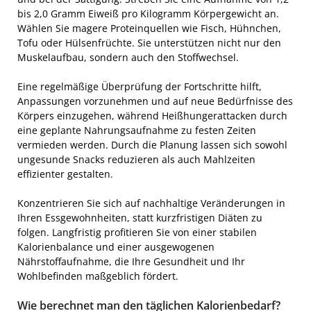
bis 2,0 Gramm Eiweiß pro Kilogramm Körpergewicht an.
Wählen Sie magere Proteinquellen wie Fisch, Hühnchen,
Tofu oder Hülsenfrüchte. Sie unterstützen nicht nur den
Muskelaufbau, sondern auch den Stoffwechsel.
Eine regelmäßige Überprüfung der Fortschritte hilft,
Anpassungen vorzunehmen und auf neue Bedürfnisse des
Körpers einzugehen, während Heißhungerattacken durch
eine geplante Nahrungsaufnahme zu festen Zeiten
vermieden werden. Durch die Planung lassen sich sowohl
ungesunde Snacks reduzieren als auch Mahlzeiten
effizienter gestalten.
Konzentrieren Sie sich auf nachhaltige Veränderungen in
Ihren Essgewohnheiten, statt kurzfristigen Diäten zu
folgen. Langfristig profitieren Sie von einer stabilen
Kalorienbalance und einer ausgewogenen
Nährstoffaufnahme, die Ihre Gesundheit und Ihr
Wohlbefinden maßgeblich fördert.
Wie berechnet man den täglichen Kalorienbedarf?