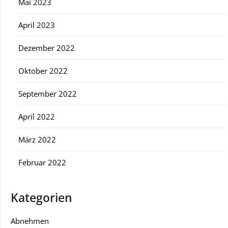
Mai 2023
April 2023
Dezember 2022
Oktober 2022
September 2022
April 2022
März 2022
Februar 2022
Kategorien
Abnehmen