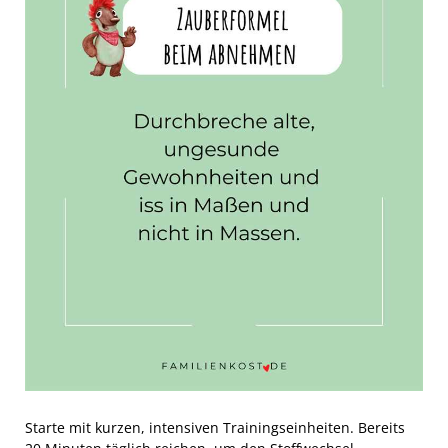
Starte mit kurzen, intensiven Trainingseinheiten. Bereits