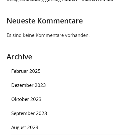
Neueste Kommentare
Es sind keine Kommentare vorhanden.
Archive
Februar 2025
Dezember 2023
Oktober 2023
September 2023
August 2023