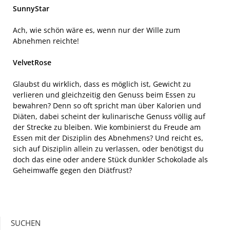
SunnyStar
Ach, wie schön wäre es, wenn nur der Wille zum
Abnehmen reichte!
VelvetRose
Glaubst du wirklich, dass es möglich ist, Gewicht zu
verlieren und gleichzeitig den Genuss beim Essen zu
bewahren? Denn so oft spricht man über Kalorien und
Diäten, dabei scheint der kulinarische Genuss völlig auf
der Strecke zu bleiben. Wie kombinierst du Freude am
Essen mit der Disziplin des Abnehmens? Und reicht es,
sich auf Disziplin allein zu verlassen, oder benötigst du
doch das eine oder andere Stück dunkler Schokolade als
Geheimwaffe gegen den Diätfrust?
SUCHEN