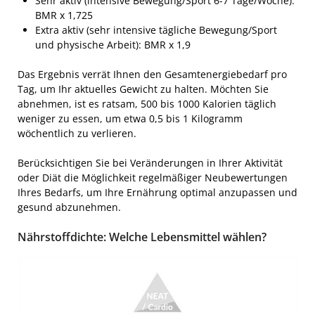
Sehr aktiv (intensive Bewegung/Sport 6-7 Tage/Woche):
BMR x 1,725
Extra aktiv (sehr intensive tägliche Bewegung/Sport
und physische Arbeit): BMR x 1,9
Das Ergebnis verrät Ihnen den Gesamtenergiebedarf pro
Tag, um Ihr aktuelles Gewicht zu halten. Möchten Sie
abnehmen, ist es ratsam, 500 bis 1000 Kalorien täglich
weniger zu essen, um etwa 0,5 bis 1 Kilogramm
wöchentlich zu verlieren.
Berücksichtigen Sie bei Veränderungen in Ihrer Aktivität
oder Diät die Möglichkeit regelmäßiger Neubewertungen
Ihres Bedarfs, um Ihre Ernährung optimal anzupassen und
gesund abzunehmen.
Nährstoffdichte: Welche Lebensmittel wählen?