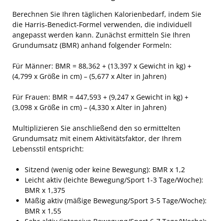
Berechnen Sie Ihren täglichen Kalorienbedarf, indem Sie
die Harris-Benedict-Formel verwenden, die individuell
angepasst werden kann. Zunächst ermitteln Sie Ihren
Grundumsatz (BMR) anhand folgender Formeln:
Für Männer: BMR = 88,362 + (13,397 x Gewicht in kg) +
(4,799 x Größe in cm) – (5,677 x Alter in Jahren)
Für Frauen: BMR = 447,593 + (9,247 x Gewicht in kg) +
(3,098 x Größe in cm) – (4,330 x Alter in Jahren)
Multiplizieren Sie anschließend den so ermittelten
Grundumsatz mit einem Aktivitätsfaktor, der Ihrem
Lebensstil entspricht:
Sitzend (wenig oder keine Bewegung): BMR x 1,2
Leicht aktiv (leichte Bewegung/Sport 1-3 Tage/Woche):
BMR x 1,375
Mäßig aktiv (mäßige Bewegung/Sport 3-5 Tage/Woche):
BMR x 1,55