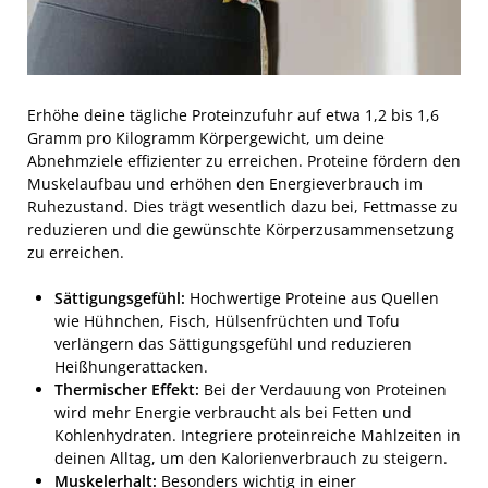
Erhöhe deine tägliche Proteinzufuhr auf etwa 1,2 bis 1,6
Gramm pro Kilogramm Körpergewicht, um deine
Abnehmziele effizienter zu erreichen. Proteine fördern den
Muskelaufbau und erhöhen den Energieverbrauch im
Ruhezustand. Dies trägt wesentlich dazu bei, Fettmasse zu
reduzieren und die gewünschte Körperzusammensetzung
zu erreichen.
Sättigungsgefühl:
Hochwertige Proteine aus Quellen
wie Hühnchen, Fisch, Hülsenfrüchten und Tofu
verlängern das Sättigungsgefühl und reduzieren
Heißhungerattacken.
Thermischer Effekt:
Bei der Verdauung von Proteinen
wird mehr Energie verbraucht als bei Fetten und
Kohlenhydraten. Integriere proteinreiche Mahlzeiten in
deinen Alltag, um den Kalorienverbrauch zu steigern.
Muskelerhalt:
Besonders wichtig in einer