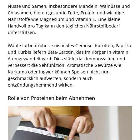
Nüsse und Samen, insbesondere Mandeln, Walnüsse und
Chiasamen, bieten gesunde Fette, Protein und wichtige
Nährstoffe wie Magnesium und Vitamin E. Eine kleine
Handvoll pro Tag kann den täglichen Nährstoffbedarf
unterstützen.
Wähle farbenfrohes, saisonales Gemüse. Karotten, Paprika
und Kürbis liefern Beta-Carotin, das im Körper in Vitamin
A umgewandelt wird. Dies stärkt das Immunsystem und
verbessert die Sehfunktion. Aromatische Gewürze wie
Kurkuma oder Ingwer können Speisen nicht nur
geschmacklich aufwerten, sondern auch
entzündungshemmend wirken.
Rolle von Proteinen beim Abnehmen