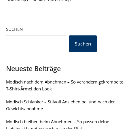
SUCHEN
Suchen
Neueste Beiträge
Modisch nach dem Abnehmen – So verändern gekrempelte
T-Shirt-Ärmel den Look
Modisch Schlanker – Stilvoll Anziehen bei und nach der
Gewichtsabnahme
Modisch bleiben beim Abnehmen – So passen deine
Lieblingsklamotten auch nach der Diät