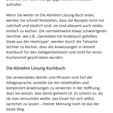
aufrufen.
Wenn Sie weiter im Die Abnehm Lösung Buch lesen,
werden Sie schnell feststellen, dass die Rezepte nicht nur
nahrhaft und köstlich sind; sie sind allesamt auch relativ
einfach zu kochen. Die normalerweise etwas schwierigeren
Gerichte, wie z.B. „Geröstetet mit Knoblauch gefülltes
Steak aus der Hochrippe“, werden durch die Tatsache
leichter zu kochen, dass die Anweisungen in diesem
Kochbuch für den Gelegenheitskoch und nicht für einen
Küchenchef geschrieben wurden.
Die Abnehm Lösung Kochbuch
Die verwendeten Wörter und Phrasen sind Teil der
Alltagssprache, anstelle Sie mit rätselhaften und
kompliziert Anweisungen zu verwirren in der Hoffnung,
dass Sie wissen, was damit gemeint ist. Es scheint so, als
ob man versuchten wollte, das Essen für sich selbst
sprechen zu lassen – meiner Meinung nach ist das der
beste Weg.