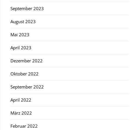
September 2023
August 2023
Mai 2023
April 2023
Dezember 2022
Oktober 2022
September 2022
April 2022
März 2022
Februar 2022