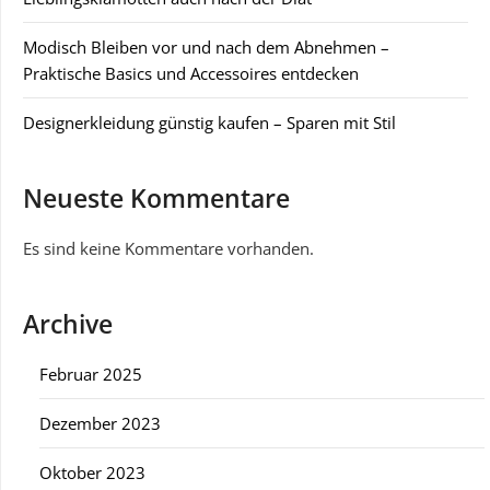
Modisch Bleiben vor und nach dem Abnehmen –
Praktische Basics und Accessoires entdecken
Designerkleidung günstig kaufen – Sparen mit Stil
Neueste Kommentare
Es sind keine Kommentare vorhanden.
Archive
Februar 2025
Dezember 2023
Oktober 2023