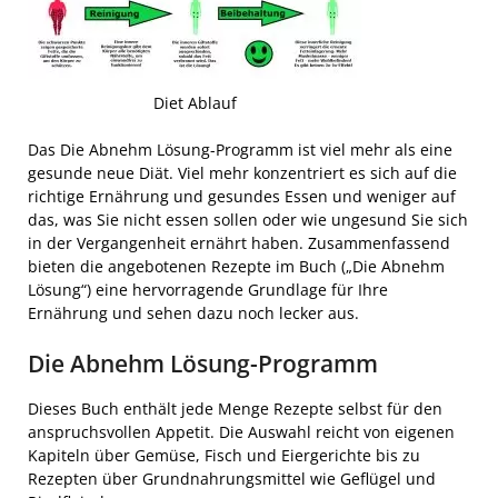
Diet Ablauf
Das Die Abnehm Lösung-Programm ist viel mehr als eine
gesunde neue Diät. Viel mehr konzentriert es sich auf die
richtige Ernährung und gesundes Essen und weniger auf
das, was Sie nicht essen sollen oder wie ungesund Sie sich
in der Vergangenheit ernährt haben. Zusammenfassend
bieten die angebotenen Rezepte im Buch („Die Abnehm
Lösung“) eine hervorragende Grundlage für Ihre
Ernährung und sehen dazu noch lecker aus.
Die Abnehm Lösung-Programm
Dieses Buch enthält jede Menge Rezepte selbst für den
anspruchsvollen Appetit. Die Auswahl reicht von eigenen
Kapiteln über Gemüse, Fisch und Eiergerichte bis zu
Rezepten über Grundnahrungsmittel wie Geflügel und