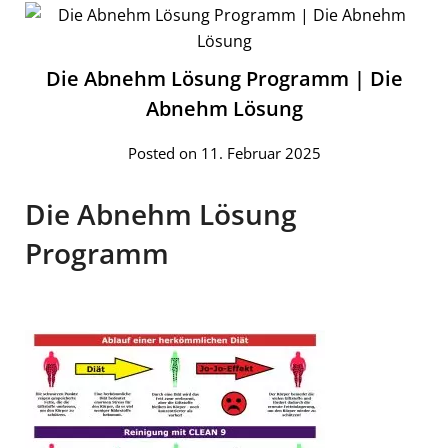
Die Abnehm Lösung Programm | Die
Abnehm Lösung
Posted on 11. Februar 2025
Die Abnehm Lösung
Programm